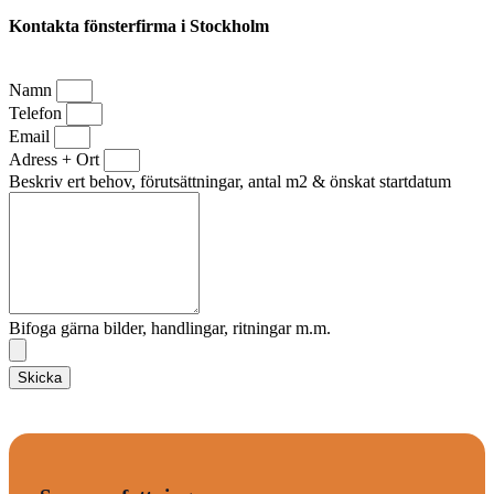
Kontakta fönsterfirma i Stockholm
Namn
Telefon
Email
Adress + Ort
Beskriv ert behov, förutsättningar, antal m2 & önskat startdatum
Bifoga gärna bilder, handlingar, ritningar m.m.
Skicka