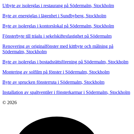
Utbyte av isolerglas i restaurang på Södermalm, Stockholm
Byte av energiglas i lägenhet i Sundbyberg, Stockholm
Byte av isolerglas i kontorslokal på Södermalm, Stockholm
Fönsterbyte till träalu i sekelskiftesfastighet på Södermalm
Renovering av originalfönster med kittbyte och målning på
Södermalm, Stockholm
Byte av isolerglas i bostadsrättsförening på Södermalm, Stockholm
Montering av solfilm på fönster i Södermalm, Stockholm
Byte av sprucken fönsterruta i Södermalm, Stockholm
Installation av spaltventiler i fönsterkarmar i Södermalm, Stockholm
© 2026