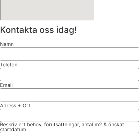
Kontakta oss idag!
Namn
Telefon
Email
Adress + Ort
Beskriv ert behov, förutsättningar, antal m2 & önskat
startdatum