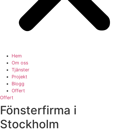
Hem
Om oss
Tjänster
Projekt
Blogg
Offert
Offert
Fönsterfirma i
Stockholm