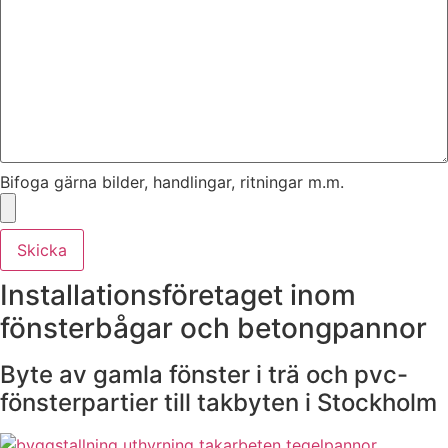
Bifoga gärna bilder, handlingar, ritningar m.m.
Skicka
Installationsföretaget inom
fönsterbågar och betongpannor
Byte av gamla fönster i trä och pvc-
fönsterpartier till takbyten i Stockholm