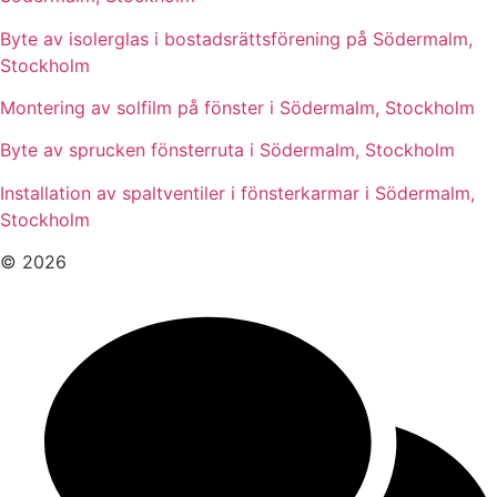
Byte av isolerglas i bostadsrättsförening på Södermalm,
Stockholm
Montering av solfilm på fönster i Södermalm, Stockholm
Byte av sprucken fönsterruta i Södermalm, Stockholm
Installation av spaltventiler i fönsterkarmar i Södermalm,
Stockholm
© 2026