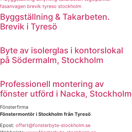
Byggställning & Takarbeten.
Brevik i Tyresö
Byte av isolerglas i kontorslokal
på Södermalm, Stockholm
Professionell montering av
fönster utförd i Nacka, Stockholm
Fönsterfirma
Fönstermontör i Stockholm från Tyresö
Epost:
offert@fonsterbyte-stockholm.se