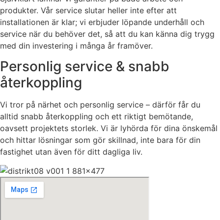
produkter. Vår service slutar heller inte efter att
installationen är klar; vi erbjuder löpande underhåll och
service när du behöver det, så att du kan känna dig trygg
med din investering i många år framöver.
Personlig service & snabb
återkoppling
Vi tror på närhet och personlig service – därför får du
alltid snabb återkoppling och ett riktigt bemötande,
oavsett projektets storlek. Vi är lyhörda för dina önskemål
och hittar lösningar som gör skillnad, inte bara för din
fastighet utan även för ditt dagliga liv.