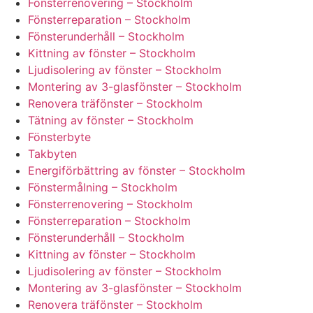
Fönsterrenovering – Stockholm
Fönsterreparation – Stockholm
Fönsterunderhåll – Stockholm
Kittning av fönster – Stockholm
Ljudisolering av fönster – Stockholm
Montering av 3-glasfönster – Stockholm
Renovera träfönster – Stockholm
Tätning av fönster – Stockholm
Fönsterbyte
Takbyten
Energiförbättring av fönster – Stockholm
Fönstermålning – Stockholm
Fönsterrenovering – Stockholm
Fönsterreparation – Stockholm
Fönsterunderhåll – Stockholm
Kittning av fönster – Stockholm
Ljudisolering av fönster – Stockholm
Montering av 3-glasfönster – Stockholm
Renovera träfönster – Stockholm