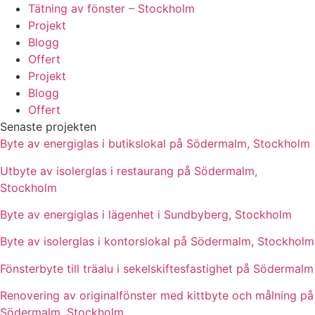
Tätning av fönster – Stockholm
Projekt
Blogg
Offert
Projekt
Blogg
Offert
Senaste projekten
Byte av energiglas i butikslokal på Södermalm, Stockholm
Utbyte av isolerglas i restaurang på Södermalm,
Stockholm
Byte av energiglas i lägenhet i Sundbyberg, Stockholm
Byte av isolerglas i kontorslokal på Södermalm, Stockholm
Fönsterbyte till träalu i sekelskiftesfastighet på Södermalm
Renovering av originalfönster med kittbyte och målning på
Södermalm, Stockholm