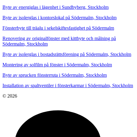
Byte av energiglas i lägenhet i Sundbyberg, Stockholm
Byte av isolerglas i kontorslokal på Södermalm, Stockholm
Fönsterbyte till träalu i sekelskiftesfastighet på Södermalm
Renovering av originalfönster med kittbyte och målning på
Södermalm, Stockholm
Byte av isolerglas i bostadsrättsförening på Södermalm, Stockholm
Montering av solfilm på fönster i Södermalm, Stockholm
Byte av sprucken fönsterruta i Södermalm, Stockholm
Installation av spaltventiler i fönsterkarmar i Södermalm, Stockholm
© 2026